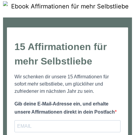
15 Affirmationen für
mehr Selbstliebe
Wir schenken dir unsere 15 Affirmationen für
sofort mehr selbstliebe, um glückliher und
zufriedener im nächsten Jahr zu sein.
Gib deine E-Mail-Adresse ein, und erhalte
unsere Affirmationen direkt in dein Postfach