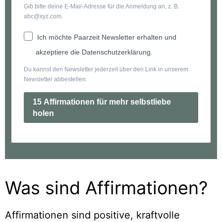
Gib bitte deine E-Mail-Adresse für die Anmeldung an, z. B.
abc@xyz.com.
Ich möchte Paarzeit Newsletter erhalten und
akzeptiere die Datenschutzerklärung.
Du kannst den Newsletter jederzeit über den Link in unserem
Newsletter abbestellen.
15 Affirmationen für mehr selbstliebe
holen
Was sind Affirmationen?
Affirmationen sind positive, kraftvolle