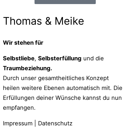
Thomas & Meike
Wir stehen für
Selbstliebe
,
Selbsterfüllung
und die
Traumbeziehung.
Durch unser gesamtheitliches Konzept
heilen weitere Ebenen automatisch mit. Die
Erfüllungen deiner Wünsche kannst du nun
empfangen.
Impressum
|
Datenschutz