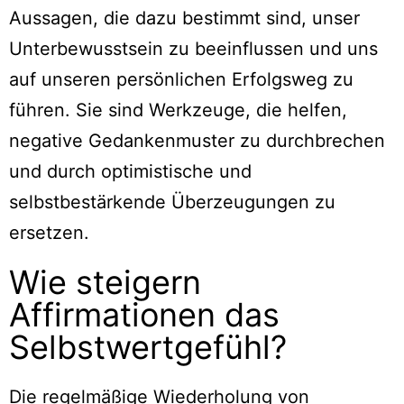
Aussagen, die dazu bestimmt sind, unser
Unterbewusstsein zu beeinflussen und uns
auf unseren persönlichen Erfolgsweg zu
führen. Sie sind Werkzeuge, die helfen,
negative Gedankenmuster zu durchbrechen
und durch optimistische und
selbstbestärkende Überzeugungen zu
ersetzen.
Wie steigern
Affirmationen das
Selbstwertgefühl?
Die regelmäßige Wiederholung von