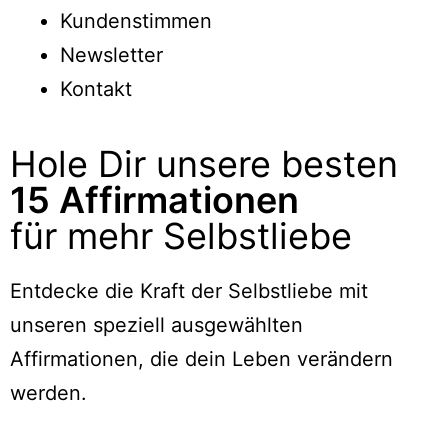
Kundenstimmen
Newsletter
Kontakt
Hole Dir unsere besten
15 Affirmationen
für mehr Selbstliebe
Entdecke die Kraft der Selbstliebe mit
unseren speziell ausgewählten
Affirmationen, die dein Leben verändern
werden.