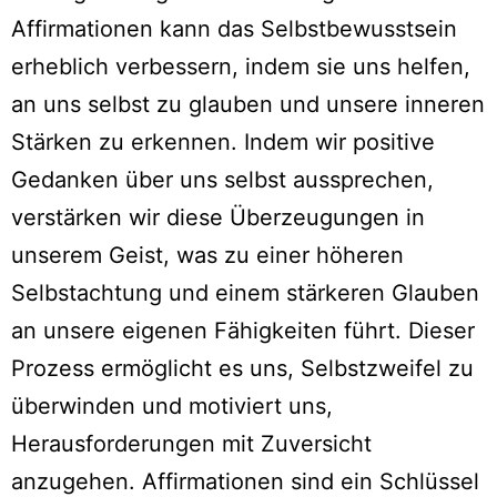
Affirmationen kann das Selbstbewusstsein
erheblich verbessern, indem sie uns helfen,
an uns selbst zu glauben und unsere inneren
Stärken zu erkennen. Indem wir positive
Gedanken über uns selbst aussprechen,
verstärken wir diese Überzeugungen in
unserem Geist, was zu einer höheren
Selbstachtung und einem stärkeren Glauben
an unsere eigenen Fähigkeiten führt. Dieser
Prozess ermöglicht es uns, Selbstzweifel zu
überwinden und motiviert uns,
Herausforderungen mit Zuversicht
anzugehen. Affirmationen sind ein Schlüssel