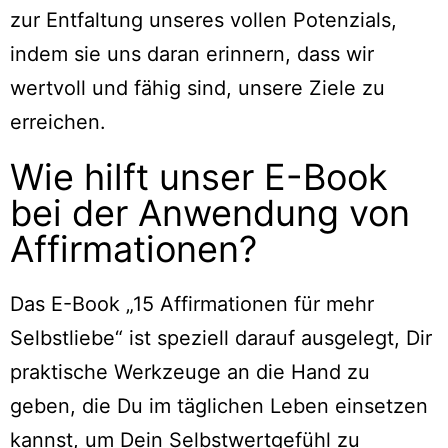
zur Entfaltung unseres vollen Potenzials,
indem sie uns daran erinnern, dass wir
wertvoll und fähig sind, unsere Ziele zu
erreichen.
Wie hilft unser E-Book
bei der Anwendung von
Affirmationen?
Das E-Book „15 Affirmationen für mehr
Selbstliebe“ ist speziell darauf ausgelegt, Dir
praktische Werkzeuge an die Hand zu
geben, die Du im täglichen Leben einsetzen
kannst, um Dein Selbstwertgefühl zu