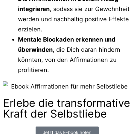
integrieren
, sodass sie zur Gewohnheit
werden und nachhaltig positive Effekte
erzielen.
Mentale Blockaden erkennen und
überwinden
, die Dich daran hindern
könnten, von den Affirmationen zu
profitieren.
Erlebe die transformative
Kraft der Selbstliebe
Jetzt das E-book holen