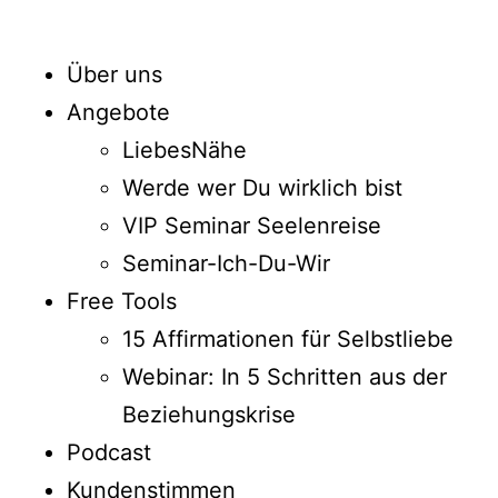
Über uns
Angebote
LiebesNähe
Werde wer Du wirklich bist
VIP Seminar Seelenreise
Seminar-Ich-Du-Wir
Free Tools
15 Affirmationen für Selbstliebe
Webinar: In 5 Schritten aus der
Beziehungskrise
Podcast
Kundenstimmen