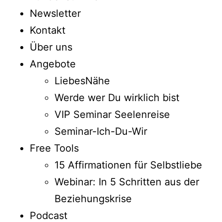
Newsletter
Kontakt
Über uns
Angebote
LiebesNähe
Werde wer Du wirklich bist
VIP Seminar Seelenreise
Seminar-Ich-Du-Wir
Free Tools
15 Affirmationen für Selbstliebe
Webinar: In 5 Schritten aus der
Beziehungskrise
Podcast