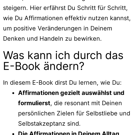
steigern. Hier erfährst Du Schritt für Schritt,
wie Du Affirmationen effektiv nutzen kannst,
um positive Veränderungen in Deinem
Denken und Handeln zu bewirken.
Was kann ich durch das
E-Book ändern?
In diesem E-Book dirst Du lernen, wie Du:
Affirmationen gezielt auswählst und
formulierst
, die resonant mit Deinen
persönlichen Zielen für Selbstliebe und
Selbstakzeptanz sind.
Die Affirmationen in Deinem Alltag