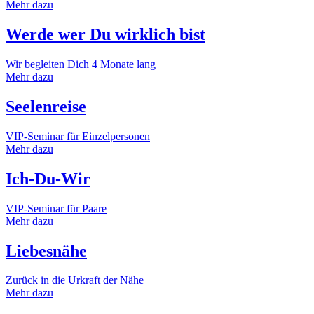
Mehr dazu
Werde wer Du wirklich bist
Wir begleiten Dich 4 Monate lang
Mehr dazu
Seelenreise
VIP-Seminar für Einzelpersonen
Mehr dazu
Ich-Du-Wir
VIP-Seminar für Paare
Mehr dazu
Liebesnähe
Zurück in die Urkraft der Nähe
Mehr dazu