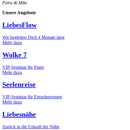
Petra & Mike
Unsere Angebote
LiebesFlow
Wir begleiten Dich 4 Monate lang
Mehr dazu
Wolke 7
VIP-Seminar für Paare
Mehr dazu
Seelenreise
VIP-Seminar für Einzelpersonen
Mehr dazu
Liebesnähe
Zurück in die Urkraft der Nähe