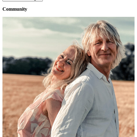
Community