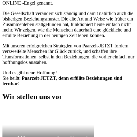
ONLINE -Engel genannt.
Die Gesellschaft verändert sich ständig und damit natürlich auch die
bisherigen Beziehungsmuster. Die alte Art und Weise wie früher ein
Zusammenleben stattgefunden hat, funktioniert heute einfach nicht
mehr. Wir zeigen, wie die Menschen dauerhaft eine glückliche und
erfüllte Beziehung in der heutigen Zeit leben können.
Mit unseren erfolgreichen Strategien von Paarzeit-JETZT fordern
verzweifelte Menschen ihr Glück zurück, und schaffen ihre
Transformationen, selbst in den Beziehungen, die vorher einfach nur
hoffnungslos aussahen.
Und es gibt neue Hoffnung!
Sie heißt:
Paarzeit-JETZT,
denn erfüllte Beziehungen sind
lernbar!
Wir stellen uns vor