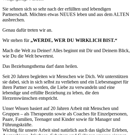
Sie sehnen sich so sehr nach der erfüllten und lebendigen
Partnerschaft. Möchten etwas NEUES leben und aus dem ALTEN
ausbrechen.
Genau dafür treten wir an.
Wir stehen für
„WERDE, WER DU WIRKLICH BIST.“
Mach die Welt zu Deiner! Alles beginnt mit Dir und Deinem Blick,
wie Du die Welt bewertest.
Das Beziehungsthema darf dann heilen.
Seit 20 Jahren begleiten wir Menschen wie Dich. Wir unterstützen
sie dabei, sich in sich selbst zu verlieben und ein Liebesmagnet für
ihren Partner zu werden, die Liebe zu verwandeln und eine
lebendige und erfüllte Beziehung zu leben, die den
Herzenswünschen entspricht.
Unser Wissen basiert auf 20 Jahren Arbeit mit Menschen und
Gruppen – als Therapeutin sowie als Coaches für Einzelpersonen,
Paare, Familien, Teenager und Kinder sowie für Manager und
Führungskräfte.
Wichtig für unsere Arbeit sind natürlich auch das tägliche Erleben,