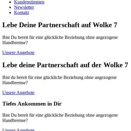
Kundenstimmen
Newsletter
Kontakt
Lebe Deine Partnerschaft auf Wolke 7
Bist Du bereit für eine glückliche Beziehung ohne angezogene
Handbremse?
Unsere Angebote
Lebe deine Partnerschaft auf der Wolke 7
Bist du bereit für eine glückliche Beziehung ohne angezogene
Handbremse?
Unsere Angebote
Tiefes Ankommen in Dir
Bist Du bereit für eine glückliche Beziehung ohne angezogene
Handbremse?
Unsere Angebote