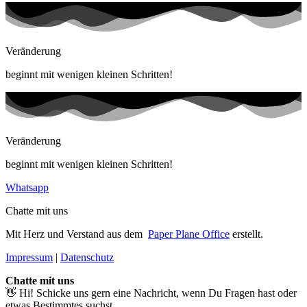
Veränderung
beginnt mit wenigen kleinen Schritten!
Veränderung
beginnt mit wenigen kleinen Schritten!
Whatsapp
Chatte mit uns
Mit Herz und Verstand aus dem
Paper Plane Office
erstellt.
Impressum
|
Datenschutz
Chatte mit uns
👋 Hi! Schicke uns gern eine Nachricht, wenn Du Fragen hast oder
etwas Bestimmtes suchst.