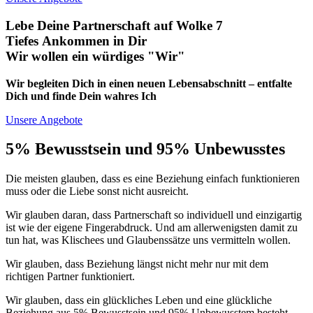
Lebe Deine Partnerschaft auf Wolke 7
Tiefes Ankommen in Dir
Wir wollen ein würdiges "Wir"
Wir begleiten Dich in einen neuen Lebensabschnitt – entfalte
Dich und finde Dein wahres Ich
Unsere Angebote
5% Bewusstsein und 95% Unbewusstes
Die meisten glauben, dass es eine Beziehung einfach funktionieren
muss oder die Liebe sonst nicht ausreicht.
Wir glauben daran, dass Partnerschaft so individuell und einzigartig
ist wie der eigene Fingerabdruck. Und am allerwenigsten damit zu
tun hat, was Klischees und Glaubenssätze uns vermitteln wollen.
Wir glauben, dass Beziehung längst nicht mehr nur mit dem
richtigen Partner funktioniert.
Wir glauben, dass ein glückliches Leben und eine glückliche
Beziehung aus 5% Bewusstsein und 95% Unbewusstem besteht.