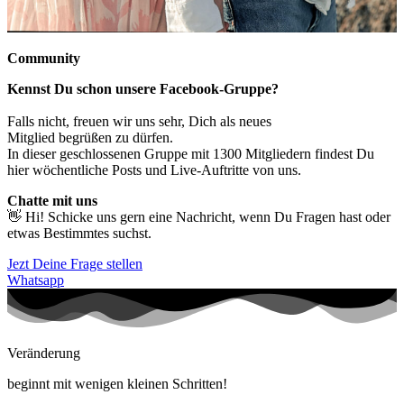
Community
Kennst Du schon unsere Facebook-Gruppe?
Falls nicht, freuen wir uns sehr, Dich als neues
Mitglied begrüßen zu dürfen.
In dieser geschlossenen Gruppe mit 1300 Mitgliedern findest Du
hier wöchentliche Posts und Live-Auftritte von uns.
Chatte mit uns
👋 Hi! Schicke uns gern eine Nachricht, wenn Du Fragen hast oder
etwas Bestimmtes suchst.
Jezt Deine Frage stellen
Whatsapp
Veränderung
beginnt mit wenigen kleinen Schritten!