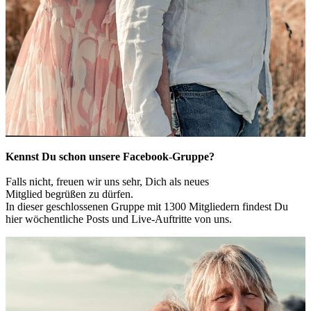
Kennst Du schon unsere Facebook-Gruppe?
Falls nicht, freuen wir uns sehr, Dich als neues
Mitglied begrüßen zu dürfen.
In dieser geschlossenen Gruppe mit 1300 Mitgliedern findest Du
hier wöchentliche Posts und Live-Auftritte von uns.