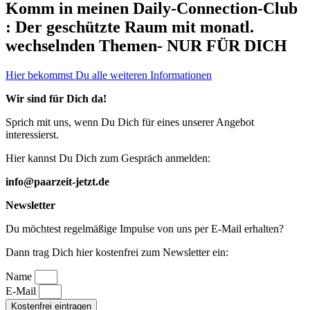
Komm in meinen Daily-Connection-Club
: Der geschützte Raum mit monatl.
wechselnden Themen- NUR FÜR DICH
Hier bekommst Du alle weiteren Informationen
Wir sind für Dich da!
Sprich mit uns, wenn Du Dich für eines unserer Angebot
interessierst.
Hier kannst Du Dich zum Gespräch anmelden:
info@paarzeit-jetzt.de
Newsletter
Du möchtest regelmäßige Impulse von uns per E-Mail erhalten?
Dann trag Dich hier kostenfrei zum Newsletter ein:
Name
E-Mail
Kostenfrei eintragen