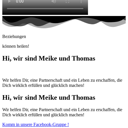
Beziehungen
können heilen!
Hi, wir sind Meike und Thomas
Wir helfen Dir, eine Partnerschaft und ein Leben zu erschaffen, die
Dich wirklich erfüllen und glücklich machen!
Hi, wir sind Meike und Thomas
Wir helfen Dir, eine Partnerschaft und ein Leben zu erschaffen, die
Dich wirklich erfüllen und glücklich machen!
Komm in unsere Facebook-Gruppe !