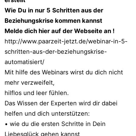
erstellt
Wie
Du
in
nur
5
Schritten aus der
Beziehungskrise kommen kannst
Melde dich hier auf der Webseite an !
http://www.paarzeit-jetzt.de/webinar-in-5-
schritten-aus-der-beziehungskrise-
automatisiert/
Mit hilfe des Webinars wirst du dich nicht
mehr verzweifelt,
hilflos und leer fühlen.
Das Wissen der Experten wird dir dabei
helfen und dich unterstützen:
• wie du die ersten Schritte in Dein
Liebesglück gehen kannst