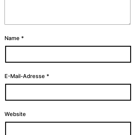
Name
*
E-Mail-Adresse
*
Website