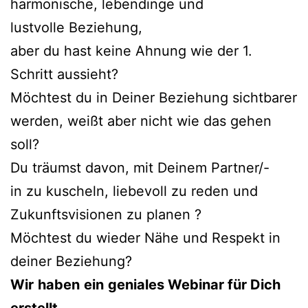
harmonische, lebendinge und
lustvolle Beziehung,
aber du hast keine Ahnung wie der 1.
Schritt aussieht?
Möchtest du in Deiner Beziehung sichtbarer
werden, weißt aber nicht wie das gehen
soll?
Du träumst davon, mit Deinem Partner/-
in zu kuscheln, liebevoll zu reden und
Zukunftsvisionen zu planen ?
Möchtest du wieder Nähe und Respekt in
deiner Beziehung?
Wir
haben
ein
geniales Webinar für Dich