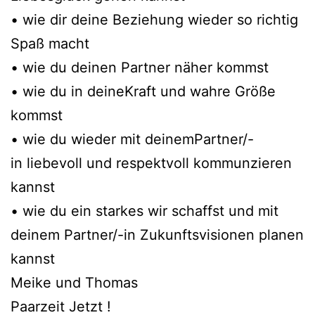
• wie dir deine Beziehung wieder so richtig
Spaß macht
• wie du deinen Partner näher kommst
• wie du in deineKraft und wahre Größe
kommst
• wie du wieder mit deinemPartner/-
in liebevoll und respektvoll kommunzieren
kannst
• wie du ein starkes wir schaffst und mit
deinem Partner/-in Zukunftsvisionen planen
kannst
Meike und Thomas
Paarzeit Jetzt !