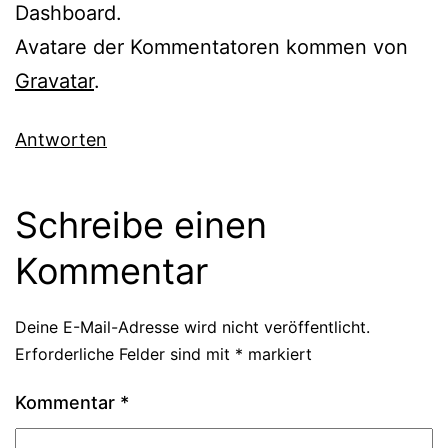
Dashboard.
Avatare der Kommentatoren kommen von
Gravatar
.
Antworten
Schreibe einen
Kommentar
Deine E-Mail-Adresse wird nicht veröffentlicht.
Erforderliche Felder sind mit
*
markiert
Kommentar
*