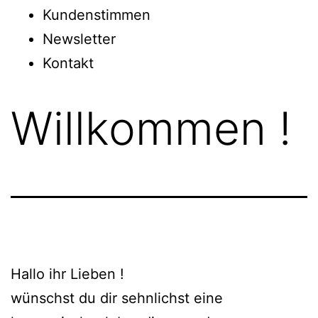
Kundenstimmen
Newsletter
Kontakt
Willkommen !
Hallo ihr Lieben !
wünschst du dir sehnlichst eine