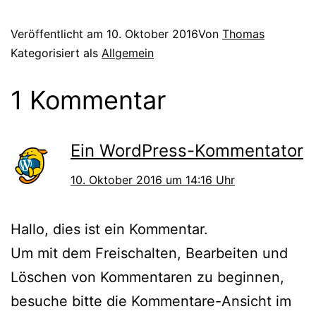
Veröffentlicht am
10. Oktober 2016
Von
Thomas
Kategorisiert als
Allgemein
1 Kommentar
Ein WordPress-Kommentator
10. Oktober 2016 um 14:16 Uhr
Hallo, dies ist ein Kommentar.
Um mit dem Freischalten, Bearbeiten und
Löschen von Kommentaren zu beginnen,
besuche bitte die Kommentare-Ansicht im