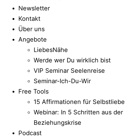
Newsletter
Kontakt
Über uns
Angebote
LiebesNähe
Werde wer Du wirklich bist
VIP Seminar Seelenreise
Seminar-Ich-Du-Wir
Free Tools
15 Affirmationen für Selbstliebe
Webinar: In 5 Schritten aus der
Beziehungskrise
Podcast