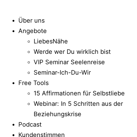
Über uns
Angebote
LiebesNähe
Werde wer Du wirklich bist
VIP Seminar Seelenreise
Seminar-Ich-Du-Wir
Free Tools
15 Affirmationen für Selbstliebe
Webinar: In 5 Schritten aus der
Beziehungskrise
Podcast
Kundenstimmen